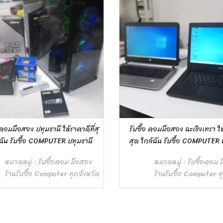
อ คอมมือสอง ฉะเชิงเทรา ให้ราคาดีที่
รับซื้อ คอมมือสอง กรุงเทพ ให้รา
ล้ฉัน รับซื้อ COMPUTER ฉะเชิงเทรา
ใกล้ฉัน รับซื้อ COMPUTER กรุ
หมวดหมู่ :
รับซื้อคอม มือสอง
หมวดหมู่ :
รับซื้อคอม 
ร้านรับซื้อ Computer ทุกจังหวัด
ร้านรับซื้อ Computer ท