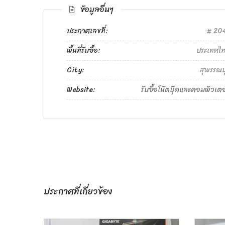
ข้อมูลอื่นๆ
ประกาศเลขที่:
204
พื้นที่รับซื้อ:
ประเทศไ
City:
สุพรรณบุ
Website:
รับซื้อโน๊ตบุ๊คและคอมพิวเตอ
ประกาศที่เกี่ยวข้อง