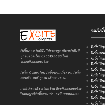
จุดรับซ
รับซื้อโน๊ต
รับซื้อคอม ใกล้ฉัน ให้ราคาสูง บริการรับถึงที่
รับซื้อคอม
ทุกจังหวัด โทร 0955195680 ไลน์
รับซื้อโน๊
@excitecomputer
รับซื้อโน๊
รับซื้อโน๊
รับซื้อ Computer, รับซื้อคอม มือสอง, รับซื้อ
รับซื้อโน๊
คอมพิวเตอร์ ทุกรุ่น บริการ 24 ชม
รับซื้อโน๊ต
รับซื้อโน๊ต
ภายใต้การบริหารโดย ร้าน Excitecomputer
รับซื้อโน๊ต
ใบอนุญาติรับซื้อของเก่า เลขที่ 00000052
รับซื้อโน๊ต
รับซื้อโน๊ต