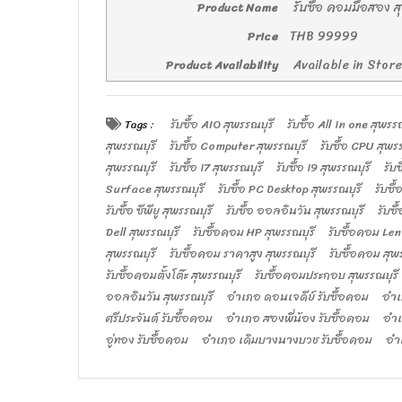
รับซื้อ คอมมือสอง ส
Product Name
THB
99999
Price
Available in Stor
Product Availability
Tags :
รับซื้อ AIO สุพรรณบุรี
รับซื้อ All in one สุพรร
สุพรรณบุรี
รับซื้อ Computer สุพรรณบุรี
รับซื้อ CPU สุพร
สุพรรณบุรี
รับซื้อ i7 สุพรรณบุรี
รับซื้อ i9 สุพรรณบุรี
รับ
Surface สุพรรณบุรี
รับซื้อ PC Desktop สุพรรณบุรี
รับซื
รับซื้อ ซีพียู สุพรรณบุรี
รับซื้อ ออลอินวัน สุพรรณบุรี
รับซ
Dell สุพรรณบุรี
รับซื้อคอม HP สุพรรณบุรี
รับซื้อคอม Len
สุพรรณบุรี
รับซื้อคอม ราคาสูง สุพรรณบุรี
รับซื้อคอม สุพ
รับซื้อคอมตั้งโต๊ะ สุพรรณบุรี
รับซื้อคอมประกอบ สุพรรณบุรี
ออลอินวัน สุพรรณบุรี
อำเภอ ดอนเจดีย์ รับซื้อคอม
อำเ
ศรีประจันต์ รับซื้อคอม
อำเภอ สองพี่น้อง รับซื้อคอม
อำเ
อู่ทอง รับซื้อคอม
อำเภอ เดิมบางนางบวช รับซื้อคอม
อำเ