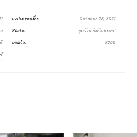
1
ลงประกาศเมื่อ:
October 28, 2021
ทย
State:
ทุกจังหวัดทั่วประเทศ
รี
ยอดวิว:
8755
ร์