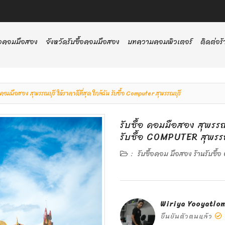
ื้อคอมมือสอง
จังหวัดรับซื้อคอมมือสอง
บทความคอมพิวเตอร์
ติดต่อร้
อ คอมมือสอง สุพรรณบุรี ให้ราคาดีที่สุด ใกล้ฉัน รับซื้อ Computer สุพรรณบุรี
รับซื้อ คอมมือสอง สุพรรณบ
รับซื้อ COMPUTER สุพรรณ
:
รับซื้อคอม มือสอง ร้านรับซื้
Wiriya Yooyatlo
ยืนยันตัวตนแล้ว