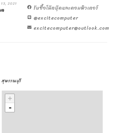
 13, 2021
รับซื้อโน๊ตบุ๊คและคอมพิวเตอร์
หมด
@excitecomputer
excitecomputer@outlook.com
สุพรรณบุรี
+
-