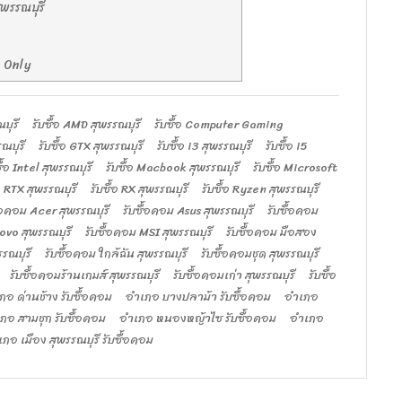
ุพรรณบุรี
e Only
ณบุรี
รับซื้อ AMD สุพรรณบุรี
รับซื้อ Computer Gaming
รณบุรี
รับซื้อ GTX สุพรรณบุรี
รับซื้อ i3 สุพรรณบุรี
รับซื้อ i5
ซื้อ Intel สุพรรณบุรี
รับซื้อ Macbook สุพรรณบุรี
รับซื้อ Microsoft
้อ RTX สุพรรณบุรี
รับซื้อ RX สุพรรณบุรี
รับซื้อ Ryzen สุพรรณบุรี
ื้อคอม Acer สุพรรณบุรี
รับซื้อคอม Asus สุพรรณบุรี
รับซื้อคอม
ovo สุพรรณบุรี
รับซื้อคอม MSI สุพรรณบุรี
รับซื้อคอม มือสอง
รรณบุรี
รับซื้อคอม ใกล้ฉัน สุพรรณบุรี
รับซื้อคอมชุด สุพรรณบุรี
รับซื้อคอมร้านเกมส์ สุพรรณบุรี
รับซื้อคอมเก่า สุพรรณบุรี
รับซื้อ
ภอ ด่านช้าง รับซื้อคอม
อำเภอ บางปลาม้า รับซื้อคอม
อำเภอ
ภอ สามชุก รับซื้อคอม
อำเภอ หนองหญ้าไซ รับซื้อคอม
อำเภอ
ภอ เมือง สุพรรณบุรี รับซื้อคอม