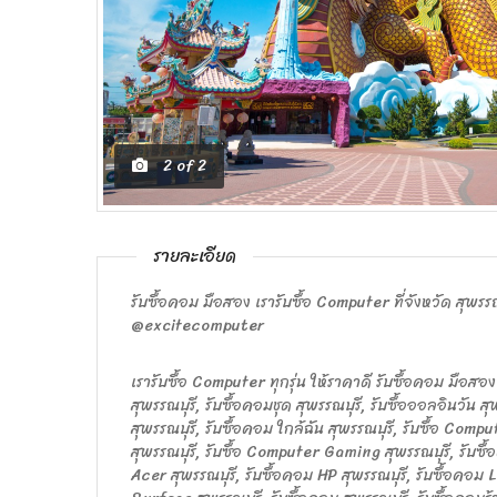
2
of
2
รายละเอียด
รับซื้อคอม มือสอง เรารับซื้อ Computer ที่จังหวัด สุพร
@excitecomputer
เรารับซื้อ Computer ทุกรุ่น ให้ราคาดี รับซื้อคอม มือสอง
สุพรรณบุรี, รับซื้อคอมชุด สุพรรณบุรี, รับซื้อออลอินวัน สุ
สุพรรณบุรี, รับซื้อคอม ใกล้ฉัน สุพรรณบุรี, รับซื้อ Compu
สุพรรณบุรี, รับซื้อ Computer Gaming สุพรรณบุรี, รับซื้
Acer สุพรรณบุรี, รับซื้อคอม HP สุพรรณบุรี, รับซื้อคอม 