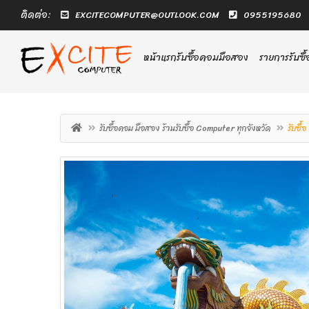
ติดต่อ:
EXCITECOMPUTER@OUTLOOK.COM
0955195680
หน้าแรกรับซื้อคอมมือสอง
รายการรับซ
รับซื้อคอม มือสอง ร้านรับซื้อ Computer ทุกจังหวัด
รับซื้