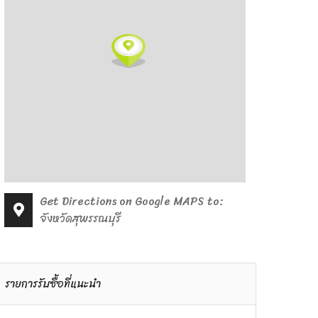
Get Directions on Google MAPS to:
จังหวัดสุพรรณบุรี
รายการรับซื้อที่แนะนำ