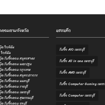
ื้อคอมตามจังหวัด
แฮชแท็ก
บุ๊ค ใกล้ฉัน
รับซื้อ AIO เพชรบุรี
 ใกล้ฉัน
ตบุ๊ค รับซื้อคอม สมุทรสาคร
รับซื้อ All in one เพชรบุรี
ตบุ๊ค รับซื้อคอม นครปฐม
ตบุ๊ค รับซื้อคอม กรุงเทพ
รับซื้อ AMD เพชรบุรี
ตบุ๊ค รับซื้อคอม สมุทรปราการ
บุ๊ค รับซื้อคอม นนทบุรี
รับซื้อ Computer Gaming เพชรบุ
บุ๊ค รับซื้อคอม ราชบุรี
บุ๊ค รับซื้อคอม เพชรบุรี
รับซื้อ Computer เพชรบุรี
บุ๊ค รับซื้อคอม สุพรรณบุรี
บุ๊ค รับซื้อคอม ชลบุรี